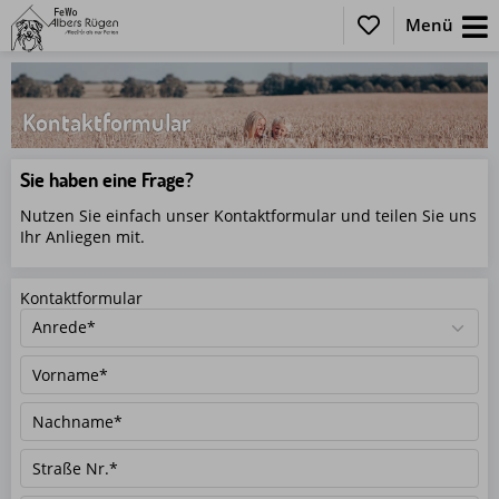
Menü
Kontaktformular
Sie haben eine Frage?
Nutzen Sie einfach unser Kontaktformular und teilen Sie uns
Ihr Anliegen mit.
Kontaktformular