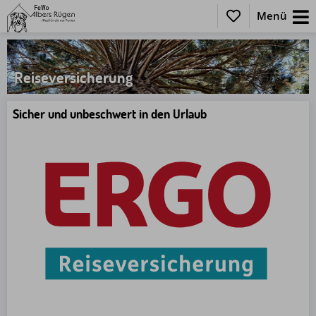
Menü
Reiseversicherung
Sicher und unbeschwert in den Urlaub