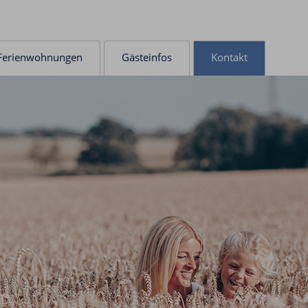
Ferienwohnungen
Gästeinfos
Kontakt