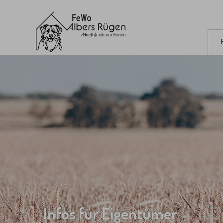
Infos für Eigentümer