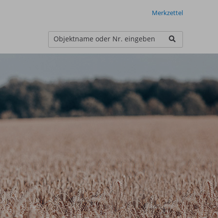
Merkzettel
Objektname oder Nr. eingeben