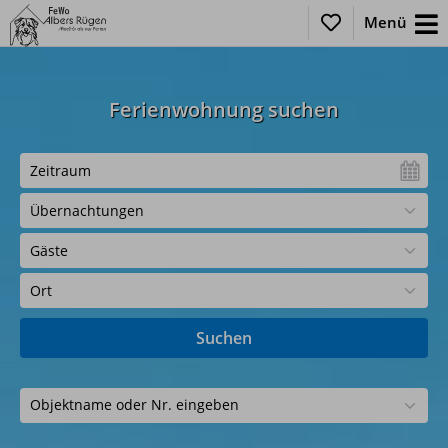
Menü
Ferienwohnung suchen
Objektname oder Nr. eingeben