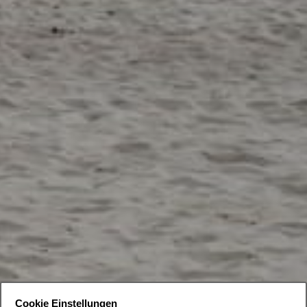
Cookie Einstellungen