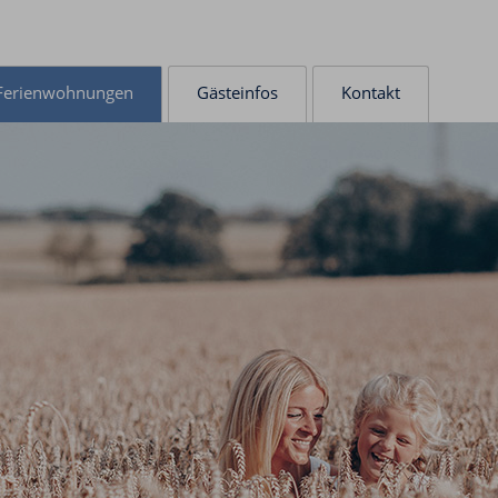
Ferienwohnungen
Gästeinfos
Kontakt