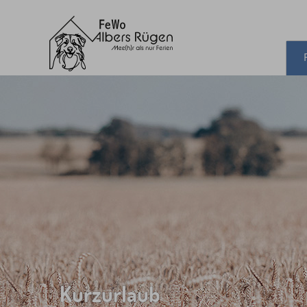
Kurzurlaub