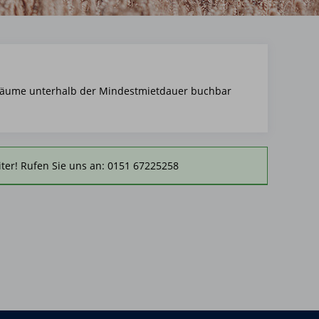
iträume unterhalb der Mindestmietdauer buchbar
ter! Rufen Sie uns an: 0151 67225258