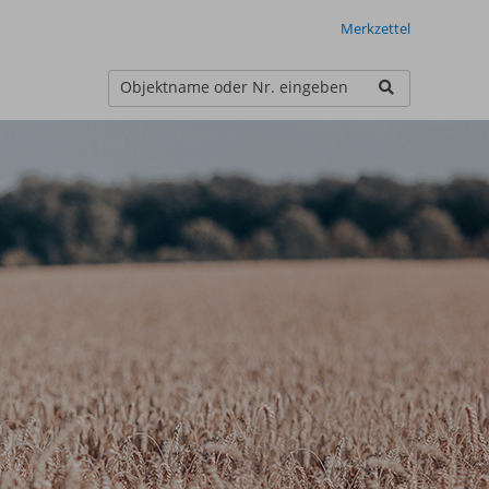
Merkzettel
Objektname oder Nr. eingeben