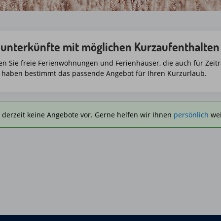
nunterkünfte mit möglichen Kurzaufenthalten
den Sie freie Ferienwohnungen und Ferienhäuser, die auch für Ze
r haben bestimmt das passende Angebot für Ihren Kurzurlaub.
n derzeit keine Angebote vor. Gerne helfen wir Ihnen
persönlich
wei